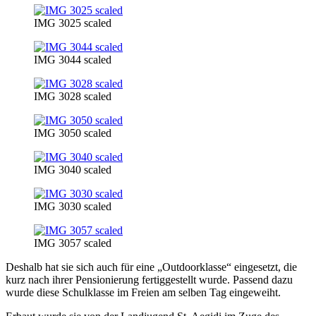
IMG 3025 scaled
IMG 3044 scaled
IMG 3028 scaled
IMG 3050 scaled
IMG 3040 scaled
IMG 3030 scaled
IMG 3057 scaled
Deshalb hat sie sich auch für eine „Outdoorklasse“ eingesetzt, die
kurz nach ihrer Pensionierung fertiggestellt wurde. Passend dazu
wurde diese Schulklasse im Freien am selben Tag eingeweiht.