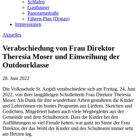
Schlafen
Gasthäuser
Panoramastraße
Fähren-Plan (Donau)
Impressionen
Aktuelles
Verabschiedung von Frau Direktor
Theresia Moser und Einweihung der
Outdoorklasse
28. Juni 2022
Die Volksschule St. Aegidi verabschiedete sich am Freitag, 24. Juni
2022, von ihrer langjährigen Schulleiterin Frau Direktor Theresia
Moser. Als Dank für ihre wunderbare Arbeit gestalteten die Kinder
und Lehrerinnen ein buntes Programm aus Liedern, Sketchen und
Gedichten. Mitgefeiert haben auch viele Wegbegleiter aus der
Gemeinde und dem Schulbereich. Dass die Kinder bei den
Aufführungen so viel Freude hatten, war ganz im Sinne der Frau
Direktor, der das Wohl der Kinder und des Schulteams immer sehr
am Herzen lag.