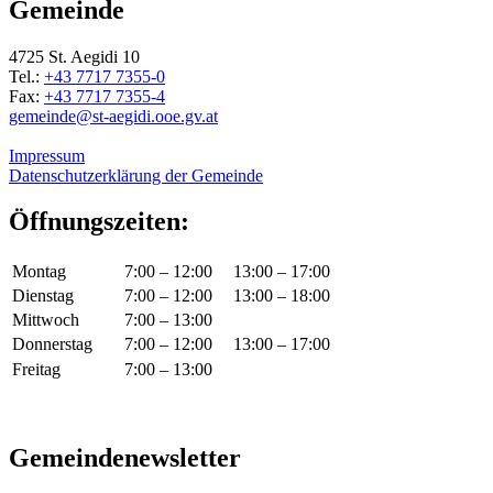
Gemeinde
4725 St. Aegidi 10
Tel.:
+43 7717 7355-0
Fax:
+43 7717 7355-4
gemeinde@st-aegidi.ooe.gv.at
Impressum
Datenschutzerklärung der Gemeinde
Öffnungszeiten:
Montag
7:00 – 12:00
13:00 – 17:00
Dienstag
7:00 – 12:00
13:00 – 18:00
Mittwoch
7:00 – 13:00
Donnerstag
7:00 – 12:00
13:00 – 17:00
Freitag
7:00 – 13:00
Gemeindenewsletter