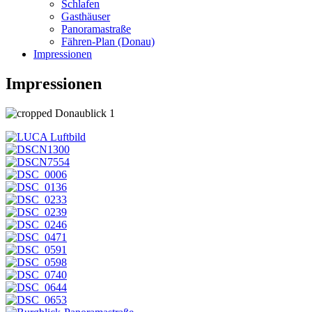
Schlafen
Gasthäuser
Panoramastraße
Fähren-Plan (Donau)
Impressionen
Impressionen