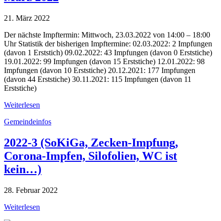
21. März 2022
Der nächste Impftermin: Mittwoch, 23.03.2022 von 14:00 – 18:00
Uhr Statistik der bisherigen Impftermine: 02.03.2022: 2 Impfungen
(davon 1 Erststich) 09.02.2022: 43 Impfungen (davon 0 Erststiche)
19.01.2022: 99 Impfungen (davon 15 Erststiche) 12.01.2022: 98
Impfungen (davon 10 Erststiche) 20.12.2021: 177 Impfungen
(davon 44 Erststiche) 30.11.2021: 115 Impfungen (davon 11
Erststiche)
Weiterlesen
Gemeindeinfos
2022-3 (SoKiGa, Zecken-Impfung,
Corona-Impfen, Silofolien, WC ist
kein…)
28. Februar 2022
Weiterlesen