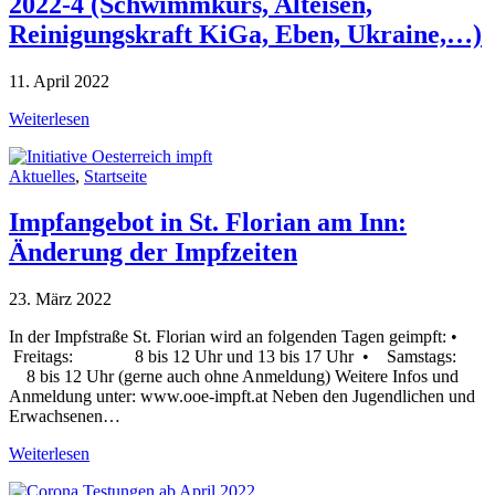
2022-4 (Schwimmkurs, Alteisen,
Reinigungskraft KiGa, Eben, Ukraine,…)
11. April 2022
Weiterlesen
Aktuelles
,
Startseite
Impfangebot in St. Florian am Inn:
Änderung der Impfzeiten
23. März 2022
In der Impfstraße St. Florian wird an folgenden Tagen geimpft: •
Freitags: 8 bis 12 Uhr und 13 bis 17 Uhr • Samstags:
8 bis 12 Uhr (gerne auch ohne Anmeldung) Weitere Infos und
Anmeldung unter: www.ooe-impft.at Neben den Jugendlichen und
Erwachsenen…
Weiterlesen