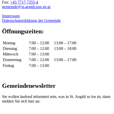
Fax:
+43 7717 7355-4
gemeinde@st-aegidi.ooe.gv.at
Impressum
Datenschutzerklärung der Gemeinde
Öffnungszeiten:
Montag
7:00 – 12:00
13:00 – 17:00
Dienstag
7:00 – 12:00
13:00 – 18:00
Mittwoch
7:00 – 13:00
Donnerstag
7:00 – 12:00
13:00 – 17:00
Freitag
7:00 – 13:00
Gemeindenewsletter
Sie wollen laufend informiert sein, was in St. Aegidi so los ist, dann
melden Sie sich hier an: