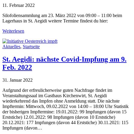
11. Februar 2022
Silofoliensammlung am 23. März 2022 von 09:00 – 11:00 beim
Lagerhaus in St. Aegidi weitere Termine findest du hier:
Weiterlesen
Aktuelles
,
Startseite
St. Aegidi: nächste Covid-Impfung am 9.
Feb. 2022
31. Januar 2022
Aufgrund der erfreulicherweise guten Nachfrage findet im
Veranstaltungssaal im Gasthaus Kirchenwirt, St. Aegidi
wiederkehrend das Impfen ohne Anmeldung statt. Die nächste
Impftermin: Mittwoch, 09.02.2022 von 14:00 – 18:00 Uhr Statistik
der bisherigen Impftermine: 19.01.2022: 99 Impfungen (davon 15
Erststiche) 12.01.2022: 98 Impfungen (davon 10 Erststiche)
20.12.2021: 177 Impfungen (davon 44 Erststiche) 30.11.2021: 115
Impfungen (davon…