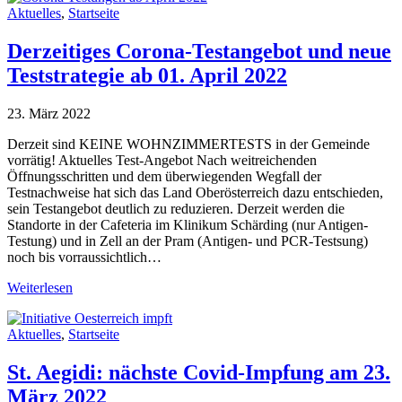
Aktuelles
,
Startseite
Derzeitiges Corona-Testangebot und neue
Teststrategie ab 01. April 2022
23. März 2022
Derzeit sind KEINE WOHNZIMMERTESTS in der Gemeinde
vorrätig! Aktuelles Test-Angebot Nach weitreichenden
Öffnungsschritten und dem überwiegenden Wegfall der
Testnachweise hat sich das Land Oberösterreich dazu entschieden,
sein Testangebot deutlich zu reduzieren. Derzeit werden die
Standorte in der Cafeteria im Klinikum Schärding (nur Antigen-
Testung) und in Zell an der Pram (Antigen- und PCR-Testsung)
noch bis vorraussichtlich…
Weiterlesen
Aktuelles
,
Startseite
St. Aegidi: nächste Covid-Impfung am 23.
März 2022