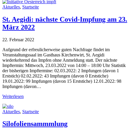
Aktuelles
,
Startseite
St. Aegidi: nächste Covid-Impfung am 23.
März 2022
22. Februar 2022
Aufgrund der erfreulicherweise guten Nachfrage findet im
Veranstaltungssaal im Gasthaus Kirchenwirt, St. Aegidi
wiederkehrend das Impfen ohne Anmeldung statt. Der nächste
Impftermin: Mittwoch, 23.03.2022 von 14:00 – 18:00 Uhr Statistik
der bisherigen Impftermine: 02.03.2022: 2 Impfungen (davon 1
Erststich) 02.02.2022: 43 Impfungen (davon 0 Erststiche)
19.01.2022: 99 Impfungen (davon 15 Erststiche) 12.01.2022: 98
Impfungen (davon…
Weiterlesen
Aktuelles
,
Startseite
Silofoliensammmlung