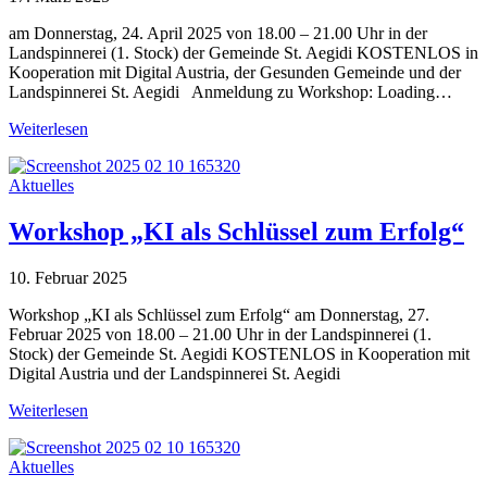
am Donnerstag, 24. April 2025 von 18.00 – 21.00 Uhr in der
Landspinnerei (1. Stock) der Gemeinde St. Aegidi KOSTENLOS in
Kooperation mit Digital Austria, der Gesunden Gemeinde und der
Landspinnerei St. Aegidi Anmeldung zu Workshop: Loading…
Weiterlesen
Aktuelles
Workshop „KI als Schlüssel zum Erfolg“
10. Februar 2025
Workshop „KI als Schlüssel zum Erfolg“ am Donnerstag, 27.
Februar 2025 von 18.00 – 21.00 Uhr in der Landspinnerei (1.
Stock) der Gemeinde St. Aegidi KOSTENLOS in Kooperation mit
Digital Austria und der Landspinnerei St. Aegidi
Weiterlesen
Aktuelles