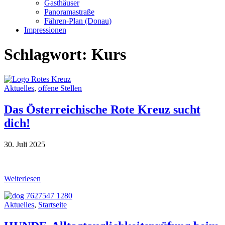
Gasthäuser
Panoramastraße
Fähren-Plan (Donau)
Impressionen
Schlagwort:
Kurs
Aktuelles
,
offene Stellen
Das Österreichische Rote Kreuz sucht
dich!
30. Juli 2025
Weiterlesen
Aktuelles
,
Startseite