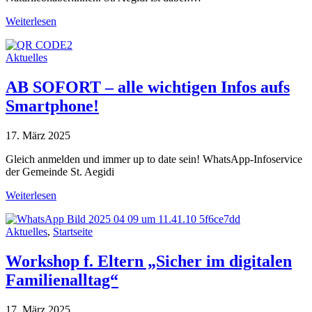
Weiterlesen
Aktuelles
AB SOFORT – alle wichtigen Infos aufs
Smartphone!
17. März 2025
Gleich anmelden und immer up to date sein! WhatsApp-Infoservice
der Gemeinde St. Aegidi
Weiterlesen
Aktuelles
,
Startseite
Workshop f. Eltern „Sicher im digitalen
Familienalltag“
17. März 2025