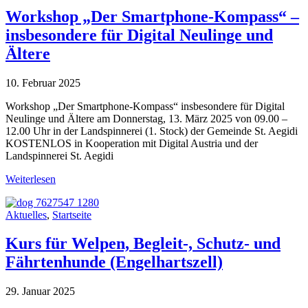
Workshop „Der Smartphone-Kompass“ –
insbesondere für Digital Neulinge und
Ältere
10. Februar 2025
Workshop „Der Smartphone-Kompass“ insbesondere für Digital
Neulinge und Ältere am Donnerstag, 13. März 2025 von 09.00 –
12.00 Uhr in der Landspinnerei (1. Stock) der Gemeinde St. Aegidi
KOSTENLOS in Kooperation mit Digital Austria und der
Landspinnerei St. Aegidi
Weiterlesen
Aktuelles
,
Startseite
Kurs für Welpen, Begleit-, Schutz- und
Fährtenhunde (Engelhartszell)
29. Januar 2025