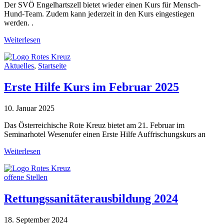
Der SVÖ Engelhartszell bietet wieder einen Kurs für Mensch-
Hund-Team. Zudem kann jederzeit in den Kurs eingestiegen
werden. .
Weiterlesen
Aktuelles
,
Startseite
Erste Hilfe Kurs im Februar 2025
10. Januar 2025
Das Österreichische Rote Kreuz bietet am 21. Februar im
Seminarhotel Wesenufer einen Erste Hilfe Auffrischungskurs an
Weiterlesen
offene Stellen
Rettungssanitäterausbildung 2024
18. September 2024