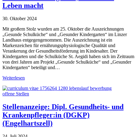
Leben macht
30. Oktober 2024
Mit großem Stolz wurden am 25. Oktober die Auszeichnungen
„Gesunde Schulküche“ und „Gesunder Kindergarten“ im Linzer
Landhaus entgegengenommen. Die Auszeichnung ist ein
Markenzeichen für ernährungsphysiologische Qualität und
Verankerung der Gesundheitsförderung im Kindesalter. Der
Kindergarten und die Schulküche St. Aegidi haben sich im Zeitraum
von drei Jahren am Projekt „Gesunde Schulküche“ und „Gesunder
Kindergarten“ beteiligt und…
Weiterlesen
offene Stellen
Stellenanzeige: Dipl. Gesundheits- und
Krankenpfleger:in (DGKP)
(Engelhartszell)
24. Juli 2024