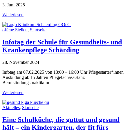
3. Juni 2025
Weiterlesen
offene Stellen
,
Startseite
Infotag der Schule für Gesundheits- und
Krankenpflege Schärding
28. November 2024
Infotag am 07.02.2025 von 13:00 – 16:00 Uhr Pflegestarter*innen
Ausbildung ab 15 Jahren Pflegefachassistanz
Berufsfindungspraktikum
Weiterlesen
Aktuelles
,
Startseite
Eine Schulküche, die guttut und gesund
hält – ein Kindergarten, der fit fürs