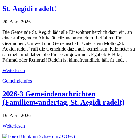
St. Aegidi radelt!
20. April 2026
Die Gemeinde St. Aegidi lädt alle Einwohner herzlich dazu ein, an
einer aufregenden Aktivität teilzunehmen: dem Radfahren für
Gesundheit, Umwelt und Gemeinschaft. Unter dem Motto „St.
Aegidi radelt“ ruft die Gemeinde dazu auf, gemeinsam Kilometer zu
sammeln und dabei tolle Preise zu gewinnen. Egal ob E-Bike,
Fahrrad oder Rennrad! Radeln ist klimafreundlich, hält fit und…
Weiterlesen
Gemeindeinfos
2026-3 Gemeindenachrichten
(Familienwandertag, St. Aegidi radelt)
16. April 2026
Weiterlesen