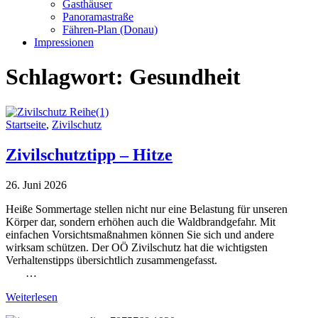
Gasthäuser
Panoramastraße
Fähren-Plan (Donau)
Impressionen
Schlagwort:
Gesundheit
Startseite
,
Zivilschutz
Zivilschutztipp – Hitze
26. Juni 2026
Heiße Sommertage stellen nicht nur eine Belastung für unseren
Körper dar, sondern erhöhen auch die Waldbrandgefahr. Mit
einfachen Vorsichtsmaßnahmen können Sie sich und andere
wirksam schützen. Der OÖ Zivilschutz hat die wichtigsten
Verhaltenstipps übersichtlich zusammengefasst.
…
Weiterlesen