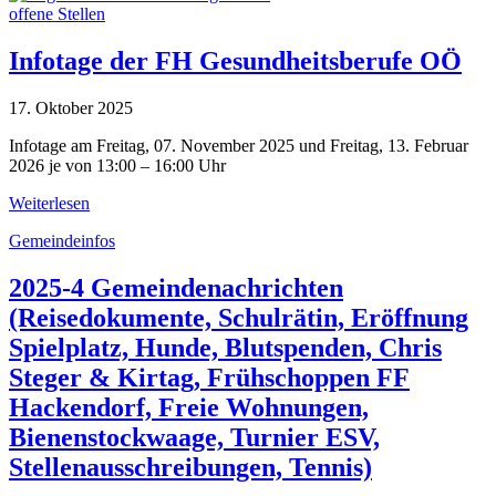
offene Stellen
Infotage der FH Gesundheitsberufe OÖ
17. Oktober 2025
Infotage am Freitag, 07. November 2025 und Freitag, 13. Februar
2026 je von 13:00 – 16:00 Uhr
Weiterlesen
Gemeindeinfos
2025-4 Gemeindenachrichten
(Reisedokumente, Schulrätin, Eröffnung
Spielplatz, Hunde, Blutspenden, Chris
Steger & Kirtag, Frühschoppen FF
Hackendorf, Freie Wohnungen,
Bienenstockwaage, Turnier ESV,
Stellenausschreibungen, Tennis)