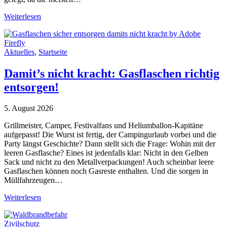
Weiterlesen
Aktuelles
,
Startseite
Damit’s nicht kracht: Gasflaschen richtig
entsorgen!
5. August 2026
Grillmeister, Camper, Festivalfans und Heliumballon-Kapitäne
aufgepasst! Die Wurst ist fertig, der Campingurlaub vorbei und die
Party längst Geschichte? Dann stellt sich die Frage: Wohin mit der
leeren Gasflasche? Eines ist jedenfalls klar: Nicht in den Gelben
Sack und nicht zu den Metallverpackungen! Auch scheinbar leere
Gasflaschen können noch Gasreste enthalten. Und die sorgen in
Müllfahrzeugen…
Weiterlesen
Zivilschutz