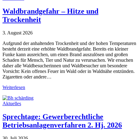
Waldbrandgefahr – Hitze und
Trockenheit
3. August 2026
Aufgrund der anhaltenden Trockenheit und der hohen Temperaturen
besteht derzeit eine erhöhte Waldbrandgefahr. Bereits ein kleiner
Funke kann ausreichen, um einen Brand auszulösen und großen
Schaden für Mensch, Tier und Natur zu verursachen. Wir ersuchen
daher alle Waldbesucherinnen und Waldbesucher um besondere
Vorsicht: Kein offenes Feuer im Wald oder in Waldnähe entzünden.
Zigaretten oder andere…
Weiterlesen
Aktuelles
Sprechtage: Gewerberechtliche
Betriebsanlagenverfahren 2. Hj. 2026
30. Juli 2026