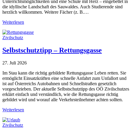
Unterrichtsmöglichkeiten und eine Schule mit Herz – eingebettet in
die idyllische Landschaft des Sauwaldes. Auch Studierende sind
herzlich willkommen. Weitere Fächer (z. B.…
Weiterlesen
Zivilschutz
Selbstschutztipp – Rettungsgasse
27. Juli 2026
Im Stau kann die richtig gebildete Rettungsgasse Leben retten. Sie
ermöglicht Einsatzkräften eine schnelle Anfahrt zum Unfallort und
ist auf Österreichs Autobahnen und Schnellstraßen gesetzlich
vorgeschrieben. Der aktuelle Selbstschutztipp des OÖ Zivilschutzes
erklärt einfach und verständlich, wie die Rettungsgasse richtig
gebildet wird und worauf alle Verkehrsteilnehmer achten sollten.
Weiterlesen
Zivilschutz