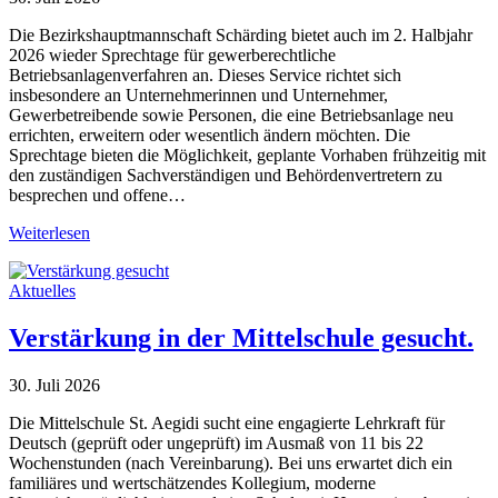
Die Bezirkshauptmannschaft Schärding bietet auch im 2. Halbjahr
2026 wieder Sprechtage für gewerberechtliche
Betriebsanlagenverfahren an. Dieses Service richtet sich
insbesondere an Unternehmerinnen und Unternehmer,
Gewerbetreibende sowie Personen, die eine Betriebsanlage neu
errichten, erweitern oder wesentlich ändern möchten. Die
Sprechtage bieten die Möglichkeit, geplante Vorhaben frühzeitig mit
den zuständigen Sachverständigen und Behördenvertretern zu
besprechen und offene…
Weiterlesen
Aktuelles
Verstärkung in der Mittelschule gesucht.
30. Juli 2026
Die Mittelschule St. Aegidi sucht eine engagierte Lehrkraft für
Deutsch (geprüft oder ungeprüft) im Ausmaß von 11 bis 22
Wochenstunden (nach Vereinbarung). Bei uns erwartet dich ein
familiäres und wertschätzendes Kollegium, moderne