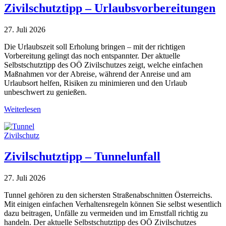
Zivilschutztipp – Urlaubsvorbereitungen
27. Juli 2026
Die Urlaubszeit soll Erholung bringen – mit der richtigen
Vorbereitung gelingt das noch entspannter. Der aktuelle
Selbstschutztipp des OÖ Zivilschutzes zeigt, welche einfachen
Maßnahmen vor der Abreise, während der Anreise und am
Urlaubsort helfen, Risiken zu minimieren und den Urlaub
unbeschwert zu genießen.
Weiterlesen
Zivilschutz
Zivilschutztipp – Tunnelunfall
27. Juli 2026
Tunnel gehören zu den sichersten Straßenabschnitten Österreichs.
Mit einigen einfachen Verhaltensregeln können Sie selbst wesentlich
dazu beitragen, Unfälle zu vermeiden und im Ernstfall richtig zu
handeln. Der aktuelle Selbstschutztipp des OÖ Zivilschutzes