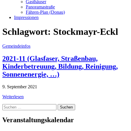
Gasthäuser
Panoramastraße
Fähren-Plan (Donau)
Impressionen
Schlagwort:
Stockmayr-Eckl
Gemeindeinfos
2021-11 (Glasfaser, Straßenbau,
Kinderbetreuung, Bildung, Reinigung,
Sonnenenergie, …)
9. September 2021
Weiterlesen
Suche
nach:
Veranstaltungskalendar