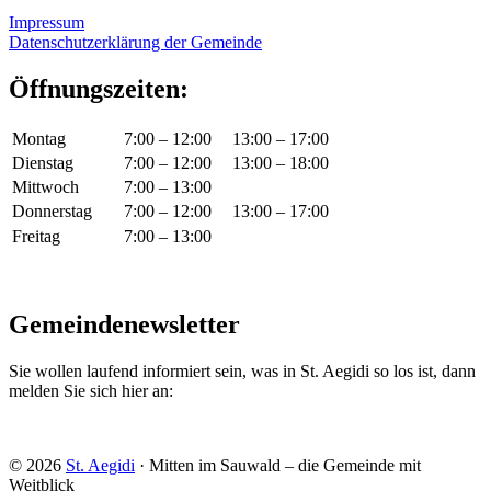
Impressum
Datenschutzerklärung der Gemeinde
Öffnungszeiten:
Montag
7:00 – 12:00
13:00 – 17:00
Dienstag
7:00 – 12:00
13:00 – 18:00
Mittwoch
7:00 – 13:00
Donnerstag
7:00 – 12:00
13:00 – 17:00
Freitag
7:00 – 13:00
Gemeindenewsletter
Sie wollen laufend informiert sein, was in St. Aegidi so los ist, dann
melden Sie sich hier an:
© 2026
St. Aegidi
· Mitten im Sauwald – die Gemeinde mit
Weitblick