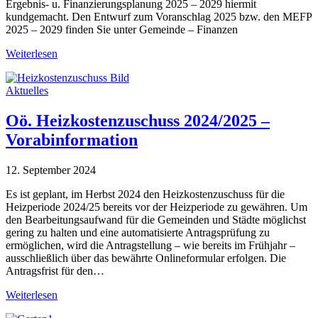
Ergebnis- u. Finanzierungsplanung 2025 – 2029 hiermit
kundgemacht. Den Entwurf zum Voranschlag 2025 bzw. den MEFP
2025 – 2029 finden Sie unter Gemeinde – Finanzen
Weiterlesen
Aktuelles
Oö. Heizkostenzuschuss 2024/2025 –
Vorabinformation
12. September 2024
Es ist geplant, im Herbst 2024 den Heizkostenzuschuss für die
Heizperiode 2024/25 bereits vor der Heizperiode zu gewähren. Um
den Bearbeitungsaufwand für die Gemeinden und Städte möglichst
gering zu halten und eine automatisierte Antragsprüfung zu
ermöglichen, wird die Antragstellung – wie bereits im Frühjahr –
ausschließlich über das bewährte Onlineformular erfolgen. Die
Antragsfrist für den…
Weiterlesen