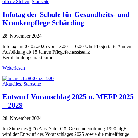
offene Stellen
,
Startseite
Infotag der Schule für Gesundheits- und
Krankenpflege Schärding
28. November 2024
Infotag am 07.02.2025 von 13:00 – 16:00 Uhr Pflegestarter*innen
Ausbildung ab 15 Jahren Pflegefachassistanz
Berufsfindungspraktikum
Weiterlesen
Aktuelles
,
Startseite
Entwurf Voranschlag 2025 u. MEFP 2025
– 2029
28. November 2024
Im Sinne des § 76 Abs. 3 der Oö. Gemeindeordnung 1990 idgF
wird der Entwurf des Voranschlages 2025 sowie die mittelfristige