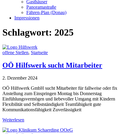
Gasthäuser
Panoramastraße
Fähren-Plan (Donau)
Impressionen
Schlagwort:
2025
offene Stellen
,
Startseite
OÖ Hilfswerk sucht Mitarbeiter
2. Dezember 2024
OÖ Hilfswerk GmbH sucht Mitarbeiter für fallweise oder fix
Anstellung zum Einspringen Montag bis Donnerstag
Einfühlungsvermögen und liebevoller Umgang mit Kindern
Flexibilität und Selbstständigkeit Teamfähigkeit gute
Kommunikationsfähigkeit Zuverlässigkeit
Weiterlesen