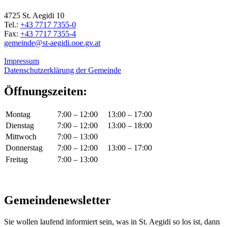
4725 St. Aegidi 10
Tel.:
+43 7717 7355-0
Fax:
+43 7717 7355-4
gemeinde@st-aegidi.ooe.gv.at
Impressum
Datenschutzerklärung der Gemeinde
Öffnungszeiten:
Montag
7:00 – 12:00
13:00 – 17:00
Dienstag
7:00 – 12:00
13:00 – 18:00
Mittwoch
7:00 – 13:00
Donnerstag
7:00 – 12:00
13:00 – 17:00
Freitag
7:00 – 13:00
Gemeindenewsletter
Sie wollen laufend informiert sein, was in St. Aegidi so los ist, dann