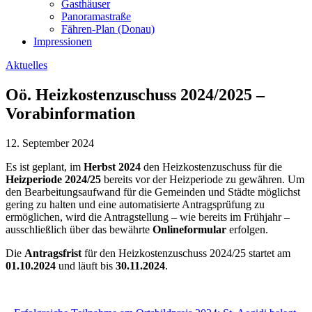
Gasthäuser
Panoramastraße
Fähren-Plan (Donau)
Impressionen
Aktuelles
Oö. Heizkostenzuschuss 2024/2025 –
Vorabinformation
12. September 2024
Es ist geplant, im
Herbst 2024
den Heizkostenzuschuss für die
Heizperiode 2024/25
bereits vor der Heizperiode zu gewähren. Um
den Bearbeitungsaufwand für die Gemeinden und Städte möglichst
gering zu halten und eine automatisierte Antragsprüfung zu
ermöglichen, wird die Antragstellung – wie bereits im Frühjahr –
ausschließlich über das bewährte
Onlineformular
erfolgen.
Die
Antragsfrist
für den Heizkostenzuschuss 2024/25 startet am
01.10.2024
und läuft bis
30.11.2024
.