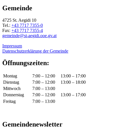
Gemeinde
4725 St. Aegidi 10
Tel.:
+43 7717 7355-0
Fax:
+43 7717 7355-4
gemeinde@st-aegidi.ooe.gv.at
Impressum
Datenschutzerklärung der Gemeinde
Öffnungszeiten:
Montag
7:00 – 12:00
13:00 – 17:00
Dienstag
7:00 – 12:00
13:00 – 18:00
Mittwoch
7:00 – 13:00
Donnerstag
7:00 – 12:00
13:00 – 17:00
Freitag
7:00 – 13:00
Gemeindenewsletter