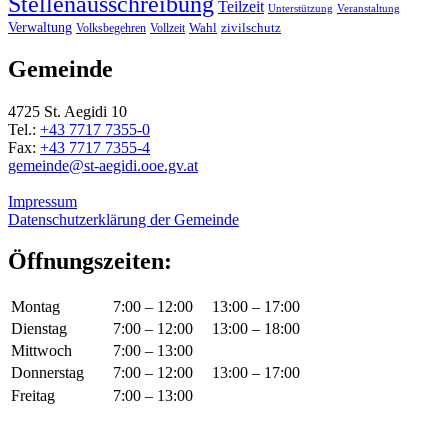
Stellenausschreibung
Teilzeit
Unterstützung
Veranstaltung
Verwaltung
Wahl
Volksbegehren
Vollzeit
zivilschutz
Gemeinde
4725 St. Aegidi 10
Tel.:
+43 7717 7355-0
Fax:
+43 7717 7355-4
gemeinde@st-aegidi.ooe.gv.at
Impressum
Datenschutzerklärung der Gemeinde
Öffnungszeiten:
Montag
7:00 – 12:00
13:00 – 17:00
Dienstag
7:00 – 12:00
13:00 – 18:00
Mittwoch
7:00 – 13:00
Donnerstag
7:00 – 12:00
13:00 – 17:00
Freitag
7:00 – 13:00