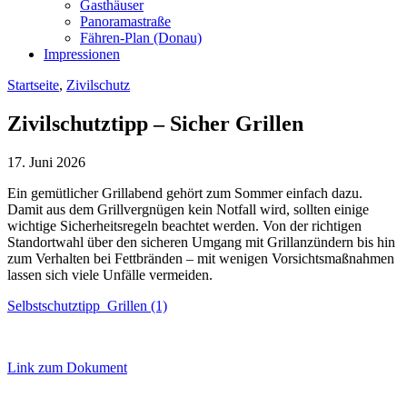
Gasthäuser
Panoramastraße
Fähren-Plan (Donau)
Impressionen
Startseite
,
Zivilschutz
Zivilschutztipp – Sicher Grillen
17. Juni 2026
Ein gemütlicher Grillabend gehört zum Sommer einfach dazu.
Damit aus dem Grillvergnügen kein Notfall wird, sollten einige
wichtige Sicherheitsregeln beachtet werden. Von der richtigen
Standortwahl über den sicheren Umgang mit Grillanzündern bis hin
zum Verhalten bei Fettbränden – mit wenigen Vorsichtsmaßnahmen
lassen sich viele Unfälle vermeiden.
Selbstschutztipp_Grillen (1)
Link zum Dokument