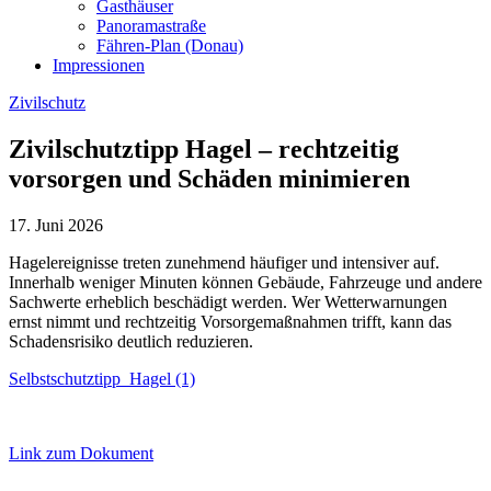
Gasthäuser
Panoramastraße
Fähren-Plan (Donau)
Impressionen
Zivilschutz
Zivilschutztipp Hagel – rechtzeitig
vorsorgen und Schäden minimieren
17. Juni 2026
Hagelereignisse treten zunehmend häufiger und intensiver auf.
Innerhalb weniger Minuten können Gebäude, Fahrzeuge und andere
Sachwerte erheblich beschädigt werden. Wer Wetterwarnungen
ernst nimmt und rechtzeitig Vorsorgemaßnahmen trifft, kann das
Schadensrisiko deutlich reduzieren.
Selbstschutztipp_Hagel (1)
Link zum Dokument