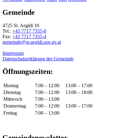
Gemeinde
4725 St. Aegidi 10
Tel.:
+43 7717 7355-0
Fax:
+43 7717 7355-4
gemeinde@st-aegidi.ooe.gv.at
Impressum
Datenschutzerklärung der Gemeinde
Öffnungszeiten:
Montag
7:00 – 12:00
13:00 – 17:00
Dienstag
7:00 – 12:00
13:00 – 18:00
Mittwoch
7:00 – 13:00
Donnerstag
7:00 – 12:00
13:00 – 17:00
Freitag
7:00 – 13:00
Gemeindenewsletter