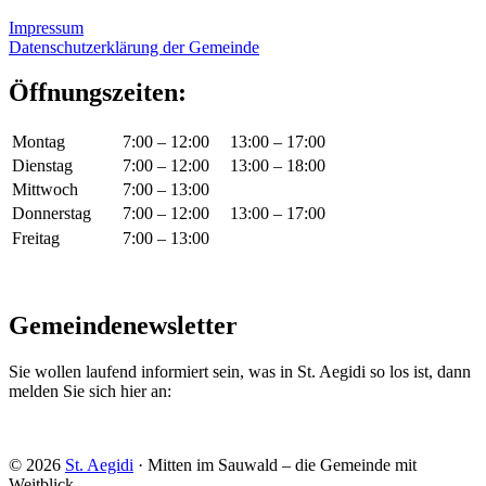
Impressum
Datenschutzerklärung der Gemeinde
Öffnungszeiten:
Montag
7:00 – 12:00
13:00 – 17:00
Dienstag
7:00 – 12:00
13:00 – 18:00
Mittwoch
7:00 – 13:00
Donnerstag
7:00 – 12:00
13:00 – 17:00
Freitag
7:00 – 13:00
Gemeindenewsletter
Sie wollen laufend informiert sein, was in St. Aegidi so los ist, dann
melden Sie sich hier an:
© 2026
St. Aegidi
· Mitten im Sauwald – die Gemeinde mit
Weitblick