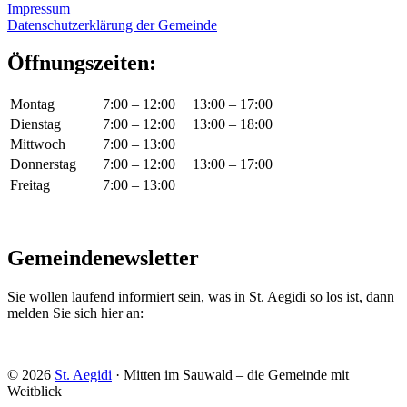
Impressum
Datenschutzerklärung der Gemeinde
Öffnungszeiten:
Montag
7:00 – 12:00
13:00 – 17:00
Dienstag
7:00 – 12:00
13:00 – 18:00
Mittwoch
7:00 – 13:00
Donnerstag
7:00 – 12:00
13:00 – 17:00
Freitag
7:00 – 13:00
Gemeindenewsletter
Sie wollen laufend informiert sein, was in St. Aegidi so los ist, dann
melden Sie sich hier an:
© 2026
St. Aegidi
· Mitten im Sauwald – die Gemeinde mit
Weitblick