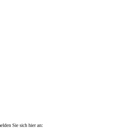
elden Sie sich hier an: