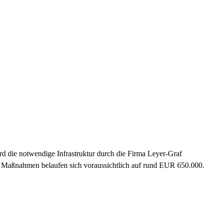
rd die notwendige Infrastruktur durch die Firma Leyer-Graf
e Maßnahmen belaufen sich voraussichtlich auf rund EUR 650.000.