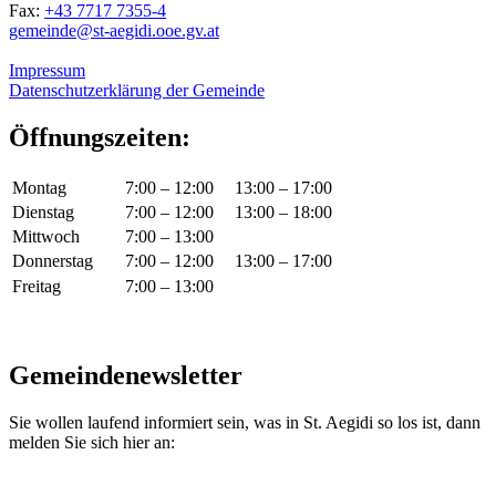
Fax:
+43 7717 7355-4
gemeinde@st-aegidi.ooe.gv.at
Impressum
Datenschutzerklärung der Gemeinde
Öffnungszeiten:
Montag
7:00 – 12:00
13:00 – 17:00
Dienstag
7:00 – 12:00
13:00 – 18:00
Mittwoch
7:00 – 13:00
Donnerstag
7:00 – 12:00
13:00 – 17:00
Freitag
7:00 – 13:00
Gemeindenewsletter
Sie wollen laufend informiert sein, was in St. Aegidi so los ist, dann
melden Sie sich hier an: