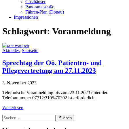
Gasthäuser
Panoramastraße
Fähren-Plan (Donau)
Impressionen
Schlagwort:
Voranmeldung
Aktuelles
,
Startseite
Sprechtag der Oö. Patienten- und
Pflegevertretung am 27.11.2023
3. November 2023
Telefonische Voranmeldung bis zum 23.11.2023 unter der
Telefonnummer 07712/3105-70302 ist erforderlich.
Weiterlesen
Suche
nach: