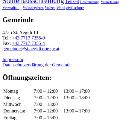
Stellenausschreibung
Teilzeit
Unterstützung
Veranstaltung
Verwaltung
Wahl
Volksbegehren
Vollzeit
zivilschutz
Gemeinde
4725 St. Aegidi 10
Tel.:
+43 7717 7355-0
Fax:
+43 7717 7355-4
gemeinde@st-aegidi.ooe.gv.at
Impressum
Datenschutzerklärung der Gemeinde
Öffnungszeiten:
Montag
7:00 – 12:00
13:00 – 17:00
Dienstag
7:00 – 12:00
13:00 – 18:00
Mittwoch
7:00 – 13:00
Donnerstag
7:00 – 12:00
13:00 – 17:00
Freitag
7:00 – 13:00