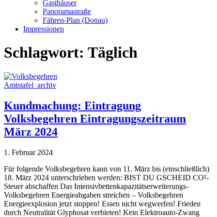
Gasthäuser
Panoramastraße
Fähren-Plan (Donau)
Impressionen
Schlagwort:
Täglich
Amtstafel_archiv
Kundmachung: Eintragung
Volksbegehren Eintragungszeitraum
März 2024
1. Februar 2024
Für folgende Volksbegehren kann von 11. März bis (einschließlich)
18. März 2024 unterschrieben werden: BIST DU GSCHEID CO²-
Steuer abschaffen Das Intensivbettenkapazitätserweiterungs-
Volksbegehren Energieabgaben streichen – Volksbegehren
Energieexplosion jetzt stoppen! Essen nicht wegwerfen! Frieden
durch Neutralität Glyphosat verbieten! Kein Elektroauto-Zwang