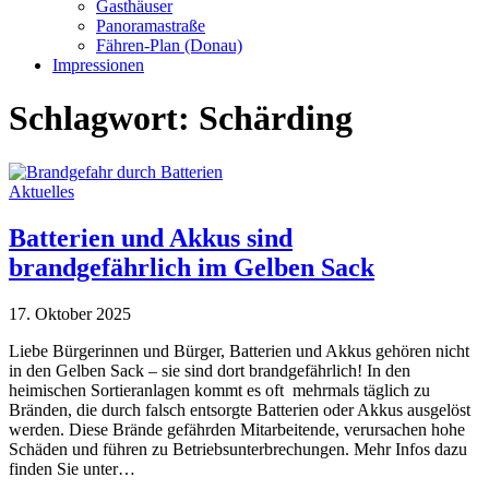
Gasthäuser
Panoramastraße
Fähren-Plan (Donau)
Impressionen
Schlagwort:
Schärding
Aktuelles
Batterien und Akkus sind
brandgefährlich im Gelben Sack
17. Oktober 2025
Liebe Bürgerinnen und Bürger, Batterien und Akkus gehören nicht
in den Gelben Sack – sie sind dort brandgefährlich! In den
heimischen Sortieranlagen kommt es oft mehrmals täglich zu
Bränden, die durch falsch entsorgte Batterien oder Akkus ausgelöst
werden. Diese Brände gefährden Mitarbeitende, verursachen hohe
Schäden und führen zu Betriebsunterbrechungen. Mehr Infos dazu
finden Sie unter…