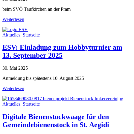
beim SVÖ Taufkirchen an der Pram
Weiterlesen
Aktuelles
,
Startseite
ESV: Einladung zum Hobbyturnier am
13. September 2025
30. Mai 2025
Anmeldung bis spätestens 10. August 2025
Weiterlesen
Aktuelles
,
Startseite
Digitale Bienenstockwaage für den
Gemeindebienenstock in St. Aegidi