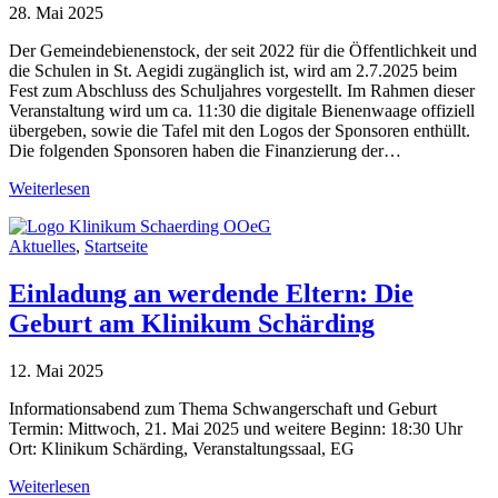
28. Mai 2025
Der Gemeindebienenstock, der seit 2022 für die Öffentlichkeit und
die Schulen in St. Aegidi zugänglich ist, wird am 2.7.2025 beim
Fest zum Abschluss des Schuljahres vorgestellt. Im Rahmen dieser
Veranstaltung wird um ca. 11:30 die digitale Bienenwaage offiziell
übergeben, sowie die Tafel mit den Logos der Sponsoren enthüllt.
Die folgenden Sponsoren haben die Finanzierung der…
Weiterlesen
Aktuelles
,
Startseite
Einladung an werdende Eltern: Die
Geburt am Klinikum Schärding
12. Mai 2025
Informationsabend zum Thema Schwangerschaft und Geburt
Termin: Mittwoch, 21. Mai 2025 und weitere Beginn: 18:30 Uhr
Ort: Klinikum Schärding, Veranstaltungssaal, EG
Weiterlesen