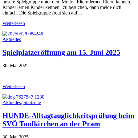
unsere Spielgruppe unter dem Motto “Eltern lernen Eltern kennen,
Kinder lernen Kinder kennen” zu besuchen, dann melde dich
einfach. Die Spielgruppe freut sich auf…
Weiterlesen
Aktuelles
Spielplatzeröffnung am 15. Juni 2025
30. Mai 2025
Weiterlesen
Aktuelles
,
Startseite
HUNDE-Alltagtauglichkeitsprüfung beim
SVÖ Taufkirchen an der Pram
30. Mai 2025