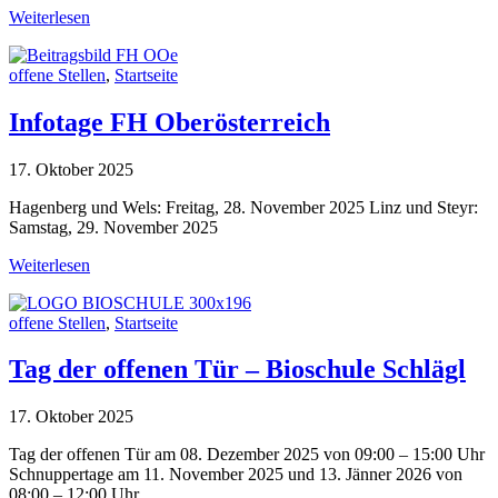
Weiterlesen
offene Stellen
,
Startseite
Infotage FH Oberösterreich
17. Oktober 2025
Hagenberg und Wels: Freitag, 28. November 2025 Linz und Steyr:
Samstag, 29. November 2025
Weiterlesen
offene Stellen
,
Startseite
Tag der offenen Tür – Bioschule Schlägl
17. Oktober 2025
Tag der offenen Tür am 08. Dezember 2025 von 09:00 – 15:00 Uhr
Schnuppertage am 11. November 2025 und 13. Jänner 2026 von
08:00 – 12:00 Uhr