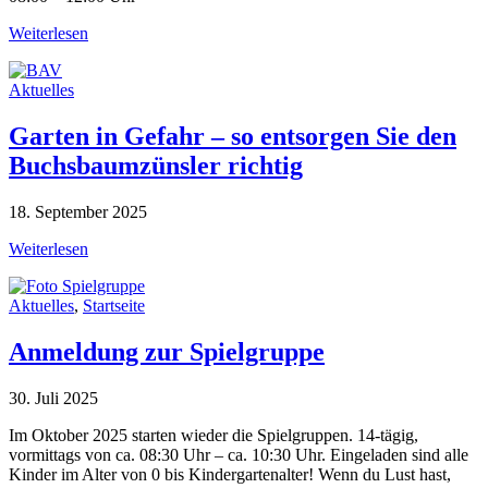
Weiterlesen
Aktuelles
Garten in Gefahr – so entsorgen Sie den
Buchsbaumzünsler richtig
18. September 2025
Weiterlesen
Aktuelles
,
Startseite
Anmeldung zur Spielgruppe
30. Juli 2025
Im Oktober 2025 starten wieder die Spielgruppen. 14-tägig,
vormittags von ca. 08:30 Uhr – ca. 10:30 Uhr. Eingeladen sind alle
Kinder im Alter von 0 bis Kindergartenalter! Wenn du Lust hast,