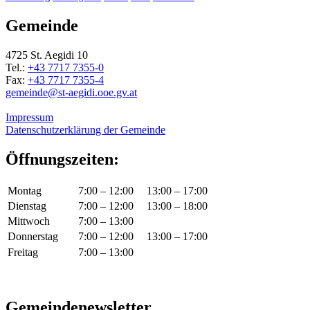
Gemeinde
4725 St. Aegidi 10
Tel.:
+43 7717 7355-0
Fax:
+43 7717 7355-4
gemeinde@st-aegidi.ooe.gv.at
Impressum
Datenschutzerklärung der Gemeinde
Öffnungszeiten:
Montag
7:00 – 12:00
13:00 – 17:00
Dienstag
7:00 – 12:00
13:00 – 18:00
Mittwoch
7:00 – 13:00
Donnerstag
7:00 – 12:00
13:00 – 17:00
Freitag
7:00 – 13:00
Gemeindenewsletter