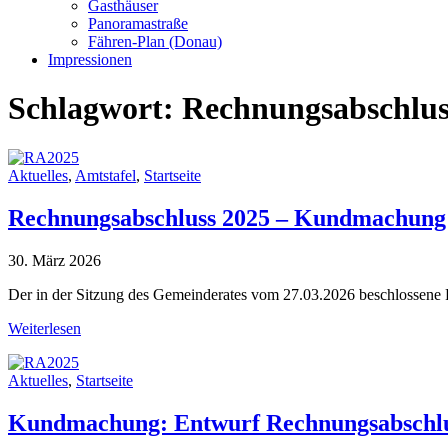
Gasthäuser
Panoramastraße
Fähren-Plan (Donau)
Impressionen
Schlagwort:
Rechnungsabschlus
Aktuelles
,
Amtstafel
,
Startseite
Rechnungsabschluss 2025 – Kundmachung
30. März 2026
Der in der Sitzung des Gemeinderates vom 27.03.2026 beschlossene 
Weiterlesen
Aktuelles
,
Startseite
Kundmachung: Entwurf Rechnungsabschlus