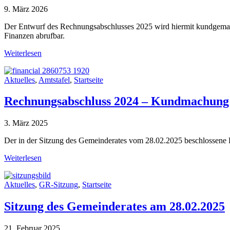
9. März 2026
Der Entwurf des Rechnungsabschlusses 2025 wird hiermit kundgema
Finanzen abrufbar.
Weiterlesen
Aktuelles
,
Amtstafel
,
Startseite
Rechnungsabschluss 2024 – Kundmachung
3. März 2025
Der in der Sitzung des Gemeinderates vom 28.02.2025 beschlossene 
Weiterlesen
Aktuelles
,
GR-Sitzung
,
Startseite
Sitzung des Gemeinderates am 28.02.2025
21. Februar 2025