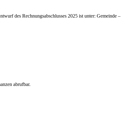
twurf des Rechnungsabschlusses 2025 ist unter: Gemeinde –
anzen abrufbar.