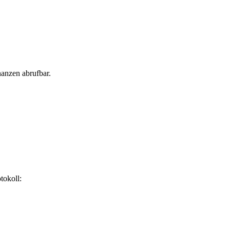
anzen abrufbar.
tokoll: