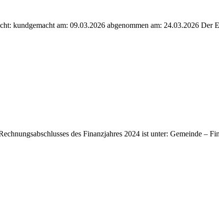
cht: kundgemacht am: 09.03.2026 abgenommen am: 24.03.2026 Der En
Rechnungsabschlusses des Finanzjahres 2024 ist unter: Gemeinde – Fin