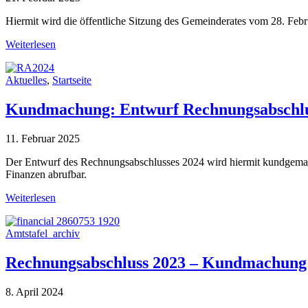
Hiermit wird die öffentliche Sitzung des Gemeinderates vom 28. 
Weiterlesen
Aktuelles
,
Startseite
Kundmachung: Entwurf Rechnungsabschlus
11. Februar 2025
Der Entwurf des Rechnungsabschlusses 2024 wird hiermit kundgema
Finanzen abrufbar.
Weiterlesen
Amtstafel_archiv
Rechnungsabschluss 2023 – Kundmachung
8. April 2024