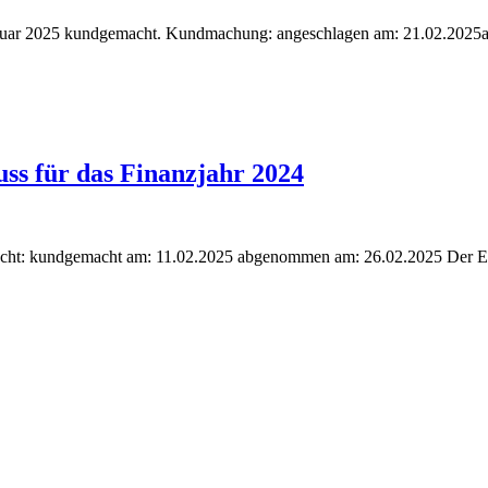
Februar 2025 kundgemacht. Kundmachung: angeschlagen am: 21.02.202
s für das Finanzjahr 2024
cht: kundgemacht am: 11.02.2025 abgenommen am: 26.02.2025 Der En