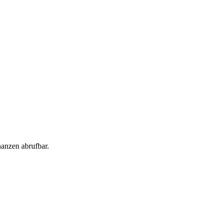
anzen abrufbar.