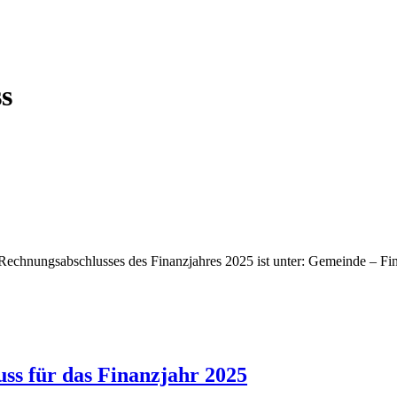
s
Rechnungsabschlusses des Finanzjahres 2025 ist unter: Gemeinde – Fin
s für das Finanzjahr 2025