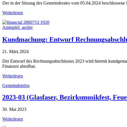
Der in der Sitzung des Gemeinderates vom 05.04.2024 beschlossene 
Weiterlesen
Amtstafel_archiv
Kundmachung: Entwurf Rechnungsabschlus
21. März 2024
Der Entwurf des Rechnungsabschlusses 2023 wird hiermit kundgema
Finanzen abrufbar.
Weiterlesen
Gemeindeinfos
2023-03 (Glasfaser, Bezirksmusikfest, Fe
30. Mai 2023
Weiterlesen