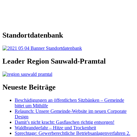
Standortdatenbank
Leader Region Sauwald-Pramtal
Neueste Beiträge
Beschädigungen an öffentlichen Sitzbänken – Gemeinde
bittet um Mithilfe
Relaunch: Unsere Gemeinde-Website im neuen Corporate
Design
Damit’s nicht kracht: Gasflaschen richtig entsorgen!
Waldbrandgefahr – Hitze und Trockenheit
Sprechtage: Gewerberechtliche Betriebsanlagenverfahren 2.