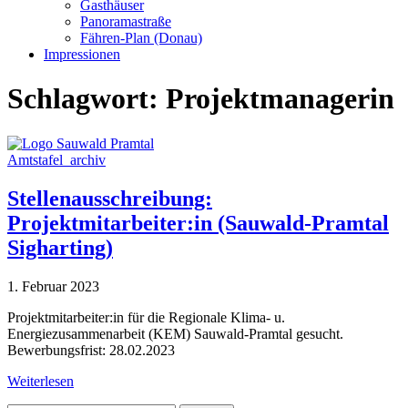
Gasthäuser
Panoramastraße
Fähren-Plan (Donau)
Impressionen
Schlagwort:
Projektmanagerin
Amtstafel_archiv
Stellenausschreibung:
Projektmitarbeiter:in (Sauwald-Pramtal
Sigharting)
1. Februar 2023
Projektmitarbeiter:in für die Regionale Klima- u.
Energiezusammenarbeit (KEM) Sauwald-Pramtal gesucht.
Bewerbungsfrist: 28.02.2023
Weiterlesen