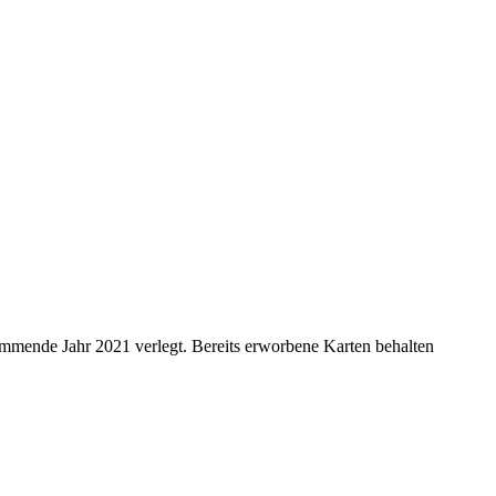
mende Jahr 2021 verlegt. Bereits erworbene Karten behalten