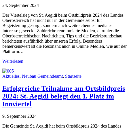
24. September 2024
Der Viertelsieg von St. Aegidi beim Ortsbildpreis 2024 des Landes
Oberösterreich hat nicht nur in der Gemeinde selbst für
Begeisterung gesorgt, sondern auch weitreichendes mediales
Interesse geweckt. Zahlreiche renommierte Medien, darunter die
Oberösterreichischen Nachrichten, Tips und die Bezirksrundschau,
berichteten ausführlich über unseren Erfolg. Besonders
bemerkenswert ist die Resonanz auch in Online-Medien, wie auf der
Plattform…
Weiterlesen
Aktuelles
,
Neubau Gemeindeamt
,
Startseite
Erfolgreiche Teilnahme am Ortsbildpreis
2024: St. Aegidi belegt den 1. Platz im
Innviertel
9. September 2024
Die Gemeinde St. Aegidi hat beim Ortsbildpreis 2024 des Landes