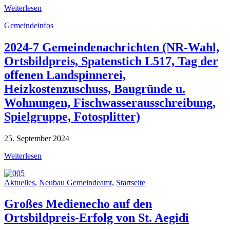
Weiterlesen
Gemeindeinfos
2024-7 Gemeindenachrichten (NR-Wahl,
Ortsbildpreis, Spatenstich L517, Tag der
offenen Landspinnerei,
Heizkostenzuschuss, Baugründe u.
Wohnungen, Fischwasserausschreibung,
Spielgruppe, Fotosplitter)
25. September 2024
Weiterlesen
Aktuelles
,
Neubau Gemeindeamt
,
Startseite
Großes Medienecho auf den
Ortsbildpreis-Erfolg von St. Aegidi