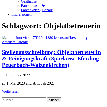
Gasthäuser
Panoramastraße
Fähren-Plan (Donau)
Impressionen
Schlagwort:
Objektbetreuerin
Amtstafel_archiv
Stellenausschreibung: ObjektbetreuerIn
& Reinigungskraft (Sparkasse Eferding-
Peuerbach-Waizenkirchen)
1. Dezember 2022
ab 1. Mai 2023 und ab 1. Juli 2023
Weiterlesen
Suche
nach: