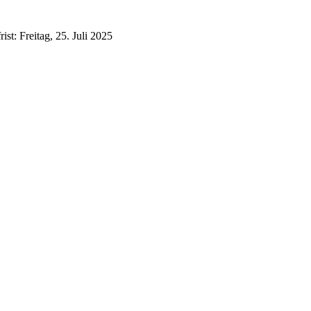
t: Freitag, 25. Juli 2025