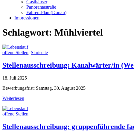
Gasthäuser
Panoramastraße
Fähren-Plan (Donau)
Impressionen
Schlagwort:
Mühlviertel
offene Stellen
,
Startseite
Stellenausschreibung: Kanalwärter/in (We
18. Juli 2025
Bewerbungsfrist: Samstag, 30. August 2025
Weiterlesen
offene Stellen
Stellenausschreibung: gruppenführende f