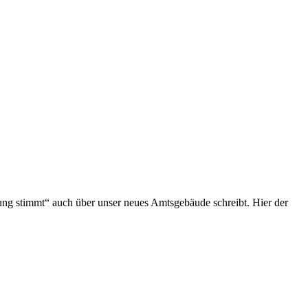
stimmt“ auch über unser neues Amtsgebäude schreibt. Hier der