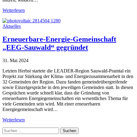
Weiterlesen
Aktuelles
Erneuerbare-Energie-Gemeinschaft
„EEG-Sauwald“ gegründet
31. Mai 2024
Letzten Herbst startete die LEADER-Region Sauwald-Pramtal ein
Projekt zur Stärkung der Klima- und Energiezusammenarbeit in den
32 Gemeinden der Region. Dazu fanden gemeindeübergreifende
sowie Einzelgespräche in den jeweiligen Gemeinden statt. In diesen
Gesprächen wurde schnell klar, dass die Gründung von
erneuerbaren Energiegemeinschaften ein wesentliches Thema für
viele Gemeinden sein wird. Mit einer erneuerbaren
Energiegemeinschaft wird…
Weiterlesen
Suche
nach: