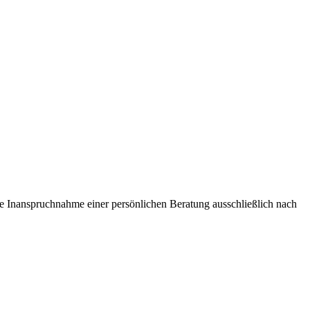
ie Inanspruchnahme einer persönlichen Beratung ausschließlich nach