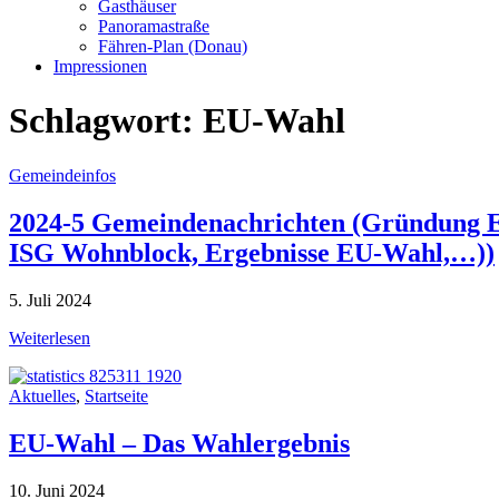
Gasthäuser
Panoramastraße
Fähren-Plan (Donau)
Impressionen
Schlagwort:
EU-Wahl
Gemeindeinfos
2024-5 Gemeindenachrichten (Gründung E
ISG Wohnblock, Ergebnisse EU-Wahl,…))
5. Juli 2024
Weiterlesen
Aktuelles
,
Startseite
EU-Wahl – Das Wahlergebnis
10. Juni 2024