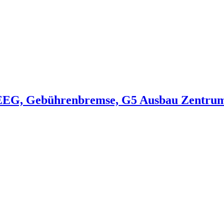
EG, Gebührenbremse, G5 Ausbau Zentrum, G