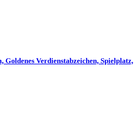
oldenes Verdienstabzeichen, Spielplatz,