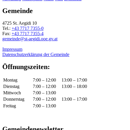
Gemeinde
4725 St. Aegidi 10
Tel.:
+43 7717 7355-0
Fax:
+43 7717 7355-4
gemeinde@st-aegidi.ooe.gv.at
Impressum
Datenschutzerklärung der Gemeinde
Öffnungszeiten:
Montag
7:00 – 12:00
13:00 – 17:00
Dienstag
7:00 – 12:00
13:00 – 18:00
Mittwoch
7:00 – 13:00
Donnerstag
7:00 – 12:00
13:00 – 17:00
Freitag
7:00 – 13:00
Gemeindenewsletter