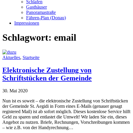
Schlafen
Gasthäuser
Panoramastraße
Fähren-Plan (Donau)
Impressionen
Schlagwort:
email
Aktuelles
,
Startseite
Elektronische Zustellung von
Schriftstücken der Gemeinde
30. Mai 2020
Nun ist es soweit – die elektronische Zustellung von Schriftstücken
der Gemeinde St. Aegidi in Form eines E-Mails (genauer gesagt
registered Mail) ist ab sofort möglich. Dieses kostenlose Service hilft
Geld zu sparen und entlastet die Umwelt! Wir laden Sie ein, dieses
Angebot zu nutzen. Briefe, Rechnungen, Vorschreibungen kommen
– wie z.B. von der Handyrechnung…