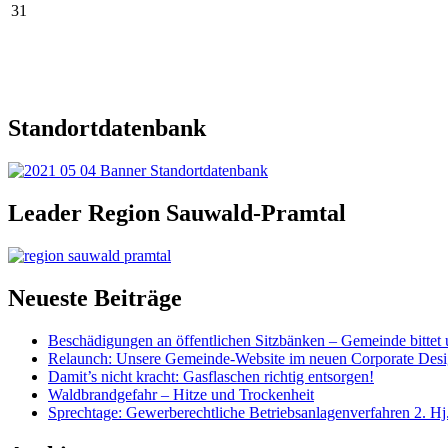
31
Standortdatenbank
Leader Region Sauwald-Pramtal
Neueste Beiträge
Beschädigungen an öffentlichen Sitzbänken – Gemeinde bittet 
Relaunch: Unsere Gemeinde-Website im neuen Corporate Des
Damit’s nicht kracht: Gasflaschen richtig entsorgen!
Waldbrandgefahr – Hitze und Trockenheit
Sprechtage: Gewerberechtliche Betriebsanlagenverfahren 2. Hj