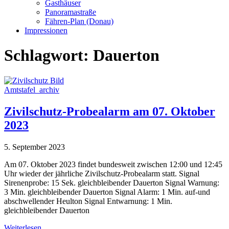
Gasthäuser
Panoramastraße
Fähren-Plan (Donau)
Impressionen
Schlagwort:
Dauerton
Amtstafel_archiv
Zivilschutz-Probealarm am 07. Oktober
2023
5. September 2023
Am 07. Oktober 2023 findet bundesweit zwischen 12:00 und 12:45
Uhr wieder der jährliche Zivilschutz-Probealarm statt. Signal
Sirenenprobe: 15 Sek. gleichbleibender Dauerton Signal Warnung:
3 Min. gleichbleibender Dauerton Signal Alarm: 1 Min. auf-und
abschwellender Heulton Signal Entwarnung: 1 Min.
gleichbleibender Dauerton
Weiterlesen