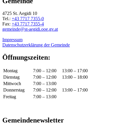
Gemeinde
4725 St. Aegidi 10
Tel.:
+43 7717 7355-0
Fax:
+43 7717 7355-4
gemeinde@st-aegidi.ooe.gv.at
Impressum
Datenschutzerklärung der Gemeinde
Öffnungszeiten:
Montag
7:00 – 12:00
13:00 – 17:00
Dienstag
7:00 – 12:00
13:00 – 18:00
Mittwoch
7:00 – 13:00
Donnerstag
7:00 – 12:00
13:00 – 17:00
Freitag
7:00 – 13:00
Gemeindenewsletter