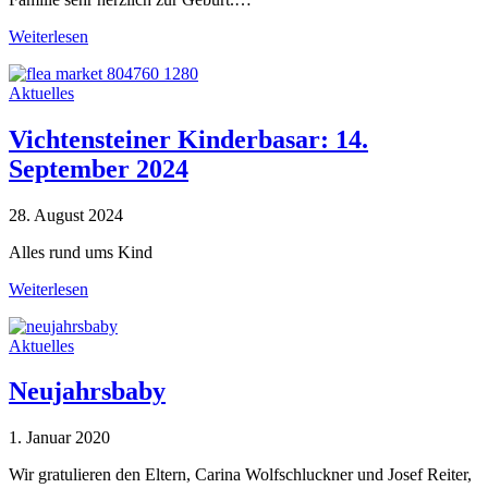
Weiterlesen
Aktuelles
Vichtensteiner Kinderbasar: 14.
September 2024
28. August 2024
Alles rund ums Kind
Weiterlesen
Aktuelles
Neujahrsbaby
1. Januar 2020
Wir gratulieren den Eltern, Carina Wolfschluckner und Josef Reiter,