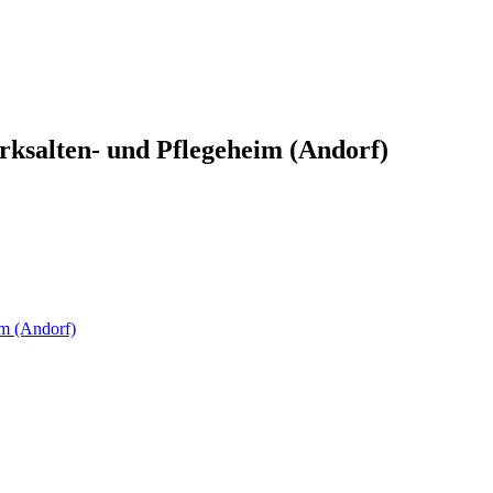
rksalten- und Pflegeheim (Andorf)
im (Andorf)