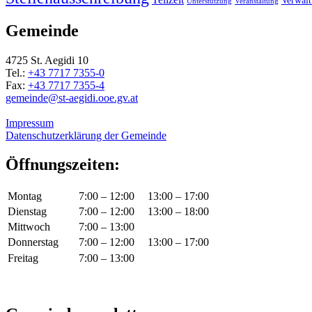
Verwal
Unterstützung
Veranstaltung
Gemeinde
4725 St. Aegidi 10
Tel.:
+43 7717 7355-0
Fax:
+43 7717 7355-4
gemeinde@st-aegidi.ooe.gv.at
Impressum
Datenschutzerklärung der Gemeinde
Öffnungszeiten:
Montag
7:00 – 12:00
13:00 – 17:00
Dienstag
7:00 – 12:00
13:00 – 18:00
Mittwoch
7:00 – 13:00
Donnerstag
7:00 – 12:00
13:00 – 17:00
Freitag
7:00 – 13:00