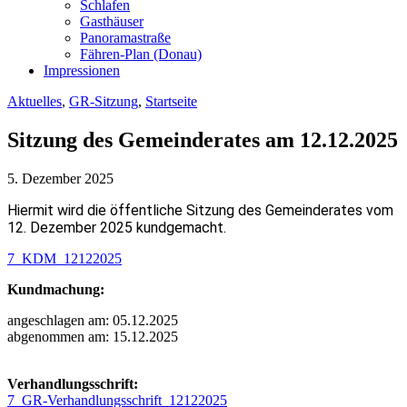
Schlafen
Gasthäuser
Panoramastraße
Fähren-Plan (Donau)
Impressionen
Aktuelles
,
GR-Sitzung
,
Startseite
Sitzung des Gemeinderates am 12.12.2025
5. Dezember 2025
Hiermit wird die öffentliche Sitzung des Gemeinderates vom
12. Dezember 2025 kundgemacht.
7_KDM_12122025
Kundmachung:
angeschlagen am: 05.12.2025
abgenommen am: 15.12.2025
Verhandlungsschrift:
7_GR-Verhandlungsschrift_12122025