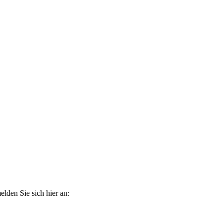
elden Sie sich hier an: