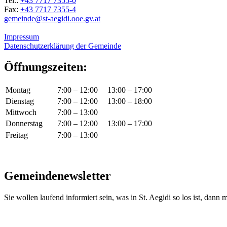
Tel.:
+43 7717 7355-0
Fax:
+43 7717 7355-4
gemeinde@st-aegidi.ooe.gv.at
Impressum
Datenschutzerklärung der Gemeinde
Öffnungszeiten:
Montag
7:00 – 12:00
13:00 – 17:00
Dienstag
7:00 – 12:00
13:00 – 18:00
Mittwoch
7:00 – 13:00
Donnerstag
7:00 – 12:00
13:00 – 17:00
Freitag
7:00 – 13:00
Gemeindenewsletter
Sie wollen laufend informiert sein, was in St. Aegidi so los ist, dann m