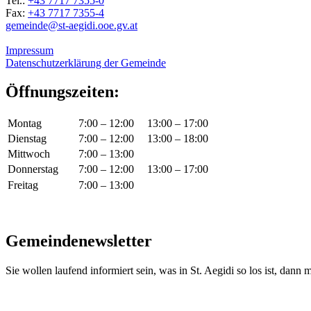
Tel.:
+43 7717 7355-0
Fax:
+43 7717 7355-4
gemeinde@st-aegidi.ooe.gv.at
Impressum
Datenschutzerklärung der Gemeinde
Öffnungszeiten:
Montag
7:00 – 12:00
13:00 – 17:00
Dienstag
7:00 – 12:00
13:00 – 18:00
Mittwoch
7:00 – 13:00
Donnerstag
7:00 – 12:00
13:00 – 17:00
Freitag
7:00 – 13:00
Gemeindenewsletter
Sie wollen laufend informiert sein, was in St. Aegidi so los ist, dann m