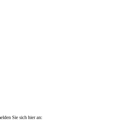
elden Sie sich hier an: