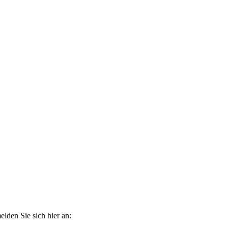
elden Sie sich hier an: