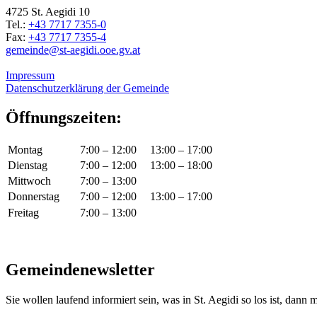
4725 St. Aegidi 10
Tel.:
+43 7717 7355-0
Fax:
+43 7717 7355-4
gemeinde@st-aegidi.ooe.gv.at
Impressum
Datenschutzerklärung der Gemeinde
Öffnungszeiten:
Montag
7:00 – 12:00
13:00 – 17:00
Dienstag
7:00 – 12:00
13:00 – 18:00
Mittwoch
7:00 – 13:00
Donnerstag
7:00 – 12:00
13:00 – 17:00
Freitag
7:00 – 13:00
Gemeindenewsletter
Sie wollen laufend informiert sein, was in St. Aegidi so los ist, dann m