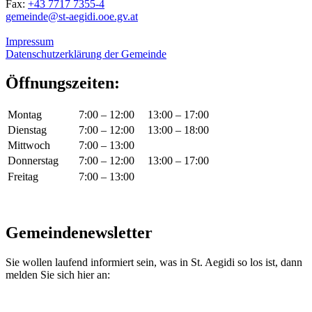
Fax:
+43 7717 7355-4
gemeinde@st-aegidi.ooe.gv.at
Impressum
Datenschutzerklärung der Gemeinde
Öffnungszeiten:
Montag
7:00 – 12:00
13:00 – 17:00
Dienstag
7:00 – 12:00
13:00 – 18:00
Mittwoch
7:00 – 13:00
Donnerstag
7:00 – 12:00
13:00 – 17:00
Freitag
7:00 – 13:00
Gemeindenewsletter
Sie wollen laufend informiert sein, was in St. Aegidi so los ist, dann
melden Sie sich hier an: