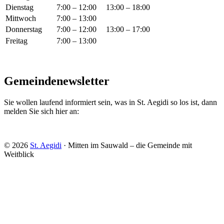
Dienstag
7:00 – 12:00
13:00 – 18:00
Mittwoch
7:00 – 13:00
Donnerstag
7:00 – 12:00
13:00 – 17:00
Freitag
7:00 – 13:00
Gemeindenewsletter
Sie wollen laufend informiert sein, was in St. Aegidi so los ist, dann
melden Sie sich hier an:
© 2026
St. Aegidi
· Mitten im Sauwald – die Gemeinde mit
Weitblick