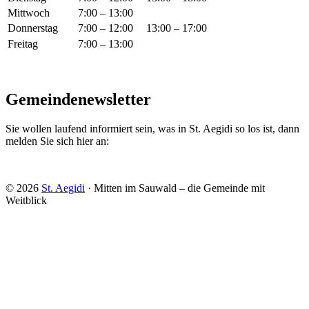
Mittwoch
7:00 – 13:00
Donnerstag
7:00 – 12:00
13:00 – 17:00
Freitag
7:00 – 13:00
Gemeindenewsletter
Sie wollen laufend informiert sein, was in St. Aegidi so los ist, dann
melden Sie sich hier an:
© 2026
St. Aegidi
· Mitten im Sauwald – die Gemeinde mit
Weitblick