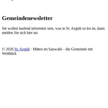
Gemeindenewsletter
Sie wollen laufend informiert sein, was in St. Aegidi so los ist, dann
melden Sie sich hier an:
© 2026
St. Aegidi
· Mitten im Sauwald – die Gemeinde mit
Weitblick