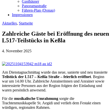
Gasthäuser
Panoramastraße
Fähren-Plan (Donau)
Impressionen
Aktuelles
,
Startseite
Zahlreiche Gäste bei Eröffnung des neuen
L517-Teilstücks in Keßla
4. November 2025
Am Dienstagnachmittag wurde das neue, sanierte und neu trassierte
Teilstück der L517 – Keßla Straße – feierlich eröffnet
. Beginn
war um 14.00 Uhr. Zahlreiche Anrainerinnen und Anrainer sowie
interessierte Personen aus der Region folgten der Einladung und
waren persönlich anwesend.
Für die
musikalische Umrahmung
sorgte die
Trachtenmusikkapelle St. Aegidi und verlieh dem Festakt einen
würdigen, regionalen Rahmen.