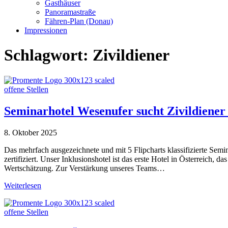
Gasthäuser
Panoramastraße
Fähren-Plan (Donau)
Impressionen
Schlagwort:
Zivildiener
offene Stellen
Seminarhotel Wesenufer sucht Zivildiener
8. Oktober 2025
Das mehrfach ausgezeichnete und mit 5 Flipcharts klassifizierte Sem
zertifiziert. Unser Inklusionshotel ist das erste Hotel in Österreich,
Wertschätzung. Zur Verstärkung unseres Teams…
Weiterlesen
offene Stellen