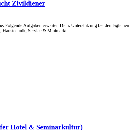
cht Zivildiener
. Folgende Aufgaben erwarten Dich: Unterstützung bei den täglichen 
n, Haustechnik, Service & Minimarkt
ufer Hotel & Seminarkultur)