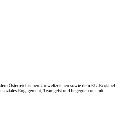
 mit dem Österreichischen Umweltzeichen sowie dem EU-Ecolabel
leben soziales Engagement, Teamgeist und begegnen uns mit