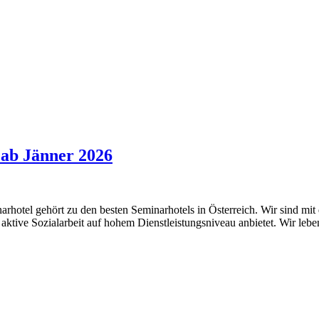
 ab Jänner 2026
inarhotel gehört zu den besten Seminarhotels in Österreich. Wir sind
 das aktive Sozialarbeit auf hohem Dienstleistungsniveau anbietet. Wir 