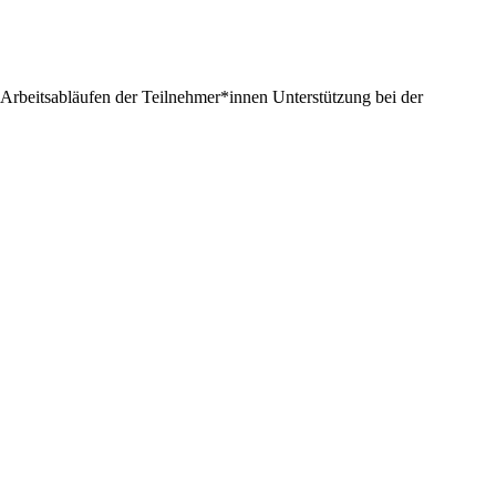
Arbeitsabläufen der Teilnehmer*innen Unterstützung bei der