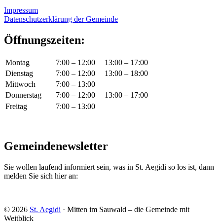
Impressum
Datenschutzerklärung der Gemeinde
Öffnungszeiten:
Montag
7:00 – 12:00
13:00 – 17:00
Dienstag
7:00 – 12:00
13:00 – 18:00
Mittwoch
7:00 – 13:00
Donnerstag
7:00 – 12:00
13:00 – 17:00
Freitag
7:00 – 13:00
Gemeindenewsletter
Sie wollen laufend informiert sein, was in St. Aegidi so los ist, dann
melden Sie sich hier an:
© 2026
St. Aegidi
· Mitten im Sauwald – die Gemeinde mit
Weitblick