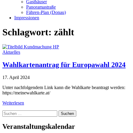
Gasthäuser
Panoramastraße
Fähren-Plan (Donau)
Impressionen
Schlagwort:
zählt
Aktuelles
Wahlkartenantrag für Europawahl 2024
17. April 2024
Unter nachfolgendem Link kann die Wahlkarte beantragt werden:
https://meinewahlkarte.at/
Weiterlesen
Suche
nach:
Veranstaltungskalendar