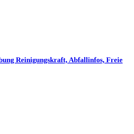
ng Reinigungskraft, Abfallinfos, Freie