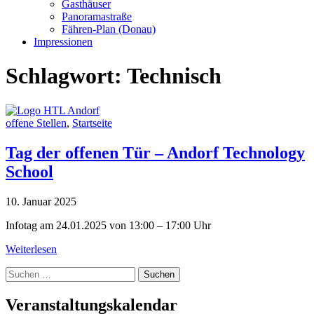
Gasthäuser
Panoramastraße
Fähren-Plan (Donau)
Impressionen
Schlagwort:
Technisch
offene Stellen
,
Startseite
Tag der offenen Tür – Andorf Technology
School
10. Januar 2025
Infotag am 24.01.2025 von 13:00 – 17:00 Uhr
Weiterlesen
Suche
nach:
Veranstaltungskalendar