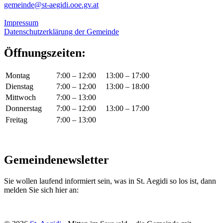
gemeinde@st-aegidi.ooe.gv.at
Impressum
Datenschutzerklärung der Gemeinde
Öffnungszeiten:
Montag
7:00 – 12:00
13:00 – 17:00
Dienstag
7:00 – 12:00
13:00 – 18:00
Mittwoch
7:00 – 13:00
Donnerstag
7:00 – 12:00
13:00 – 17:00
Freitag
7:00 – 13:00
Gemeindenewsletter
Sie wollen laufend informiert sein, was in St. Aegidi so los ist, dann
melden Sie sich hier an: