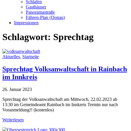
Schlafen
Gasthäuser
Panoramastraße
Fähren-Plan (Donau)
Impressionen
Schlagwort:
Sprechtag
Aktuelles
,
Startseite
Sprechtag Volksanwaltschaft in Rainbach
im Innkreis
26. Januar 2023
Sprechtag der Volksanwaltschaft am Mittwoch, 22.02.2023 ab
13:30 im Gemeindeamt Rainbach im Innkreis Termin nur nach
Voranmeldung!! (kostenlos)
Weiterlesen