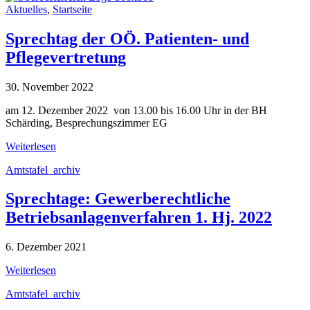
Aktuelles
,
Startseite
Sprechtag der OÖ. Patienten- und
Pflegevertretung
30. November 2022
am 12. Dezember 2022 von 13.00 bis 16.00 Uhr in der BH
Schärding, Besprechungszimmer EG
Weiterlesen
Amtstafel_archiv
Sprechtage: Gewerberechtliche
Betriebsanlagenverfahren 1. Hj. 2022
6. Dezember 2021
Weiterlesen
Amtstafel_archiv