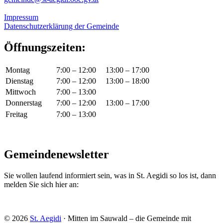
Impressum
Datenschutzerklärung der Gemeinde
Öffnungszeiten:
Montag
7:00 – 12:00
13:00 – 17:00
Dienstag
7:00 – 12:00
13:00 – 18:00
Mittwoch
7:00 – 13:00
Donnerstag
7:00 – 12:00
13:00 – 17:00
Freitag
7:00 – 13:00
Gemeindenewsletter
Sie wollen laufend informiert sein, was in St. Aegidi so los ist, dann
melden Sie sich hier an:
© 2026
St. Aegidi
· Mitten im Sauwald – die Gemeinde mit