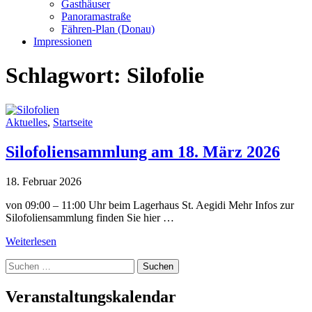
Gasthäuser
Panoramastraße
Fähren-Plan (Donau)
Impressionen
Schlagwort:
Silofolie
Aktuelles
,
Startseite
Silofoliensammlung am 18. März 2026
18. Februar 2026
von 09:00 – 11:00 Uhr beim Lagerhaus St. Aegidi Mehr Infos zur
Silofoliensammlung finden Sie hier …
Weiterlesen
Suche
nach:
Veranstaltungskalendar